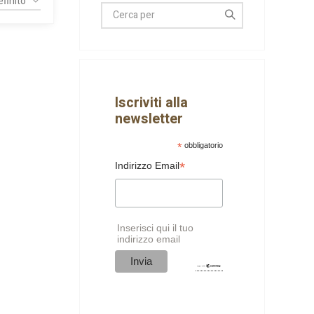
Iscriviti alla
newsletter
*
obbligatorio
*
Indirizzo Email
Inserisci qui il tuo
indirizzo email