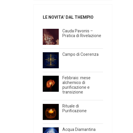
LE NOVITA’ DAL THEMPIO
Cauda Pavonis –
Pratica di Rivelazione
Campo di Coerenza
Febbraio: mese
alchemico di
purificazione e
transizione
Rituale di
Purificazione
Acqua Diamantina