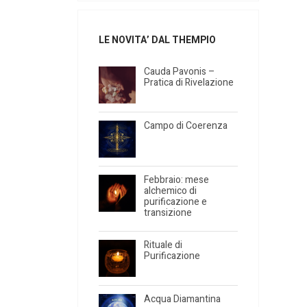
LE NOVITA’ DAL THEMPIO
Cauda Pavonis –
Pratica di Rivelazione
Campo di Coerenza
Febbraio: mese
alchemico di
purificazione e
transizione
Rituale di
Purificazione
Acqua Diamantina