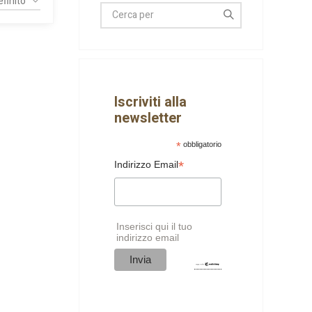
Iscriviti alla
newsletter
*
obbligatorio
*
Indirizzo Email
Inserisci qui il tuo
indirizzo email