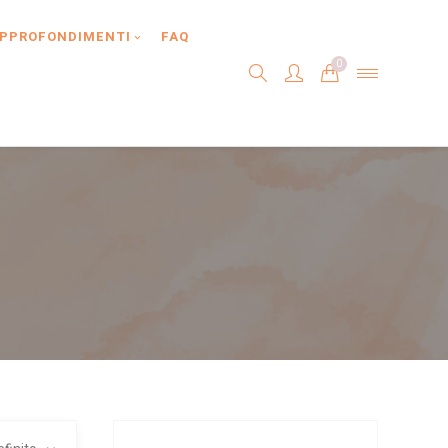
PPROFONDIMENTI
FAQ
0