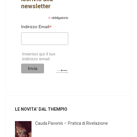
newsletter
*
obbligatorio
*
Indirizzo Email
Inserisci qui il tuo
indirizzo email
LE NOVITA’ DAL THEMPIO
Cauda Pavonis – Pratica di Rivelazione