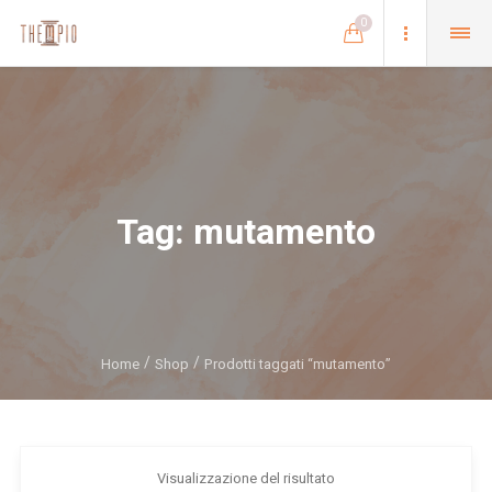
0
Tag:
mutamento
Home
Shop
Prodotti taggati “mutamento”
Visualizzazione del risultato