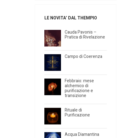
LE NOVITA’ DAL THEMPIO
Cauda Pavonis –
Pratica di Rivelazione
Campo di Coerenza
Febbraio: mese
alchemico di
purificazione e
transizione
Rituale di
Purificazione
Acqua Diamantina