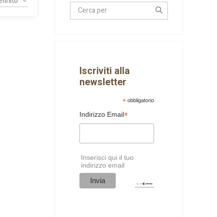
Iscriviti alla
newsletter
*
obbligatorio
*
Indirizzo Email
Inserisci qui il tuo
indirizzo email