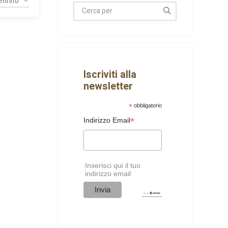
Iscriviti alla
newsletter
*
obbligatorio
*
Indirizzo Email
Inserisci qui il tuo
indirizzo email