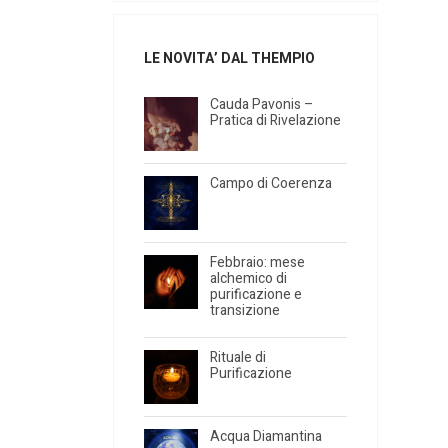
LE NOVITA’ DAL THEMPIO
Cauda Pavonis –
Pratica di Rivelazione
Campo di Coerenza
Febbraio: mese
alchemico di
purificazione e
transizione
Rituale di
Purificazione
Acqua Diamantina