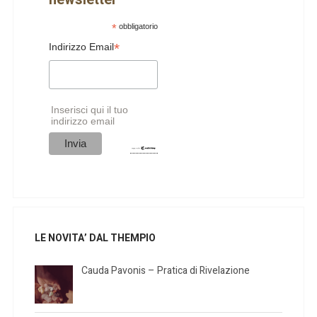
*
obbligatorio
*
Indirizzo Email
Inserisci qui il tuo
indirizzo email
LE NOVITA’ DAL THEMPIO
Cauda Pavonis – Pratica di Rivelazione