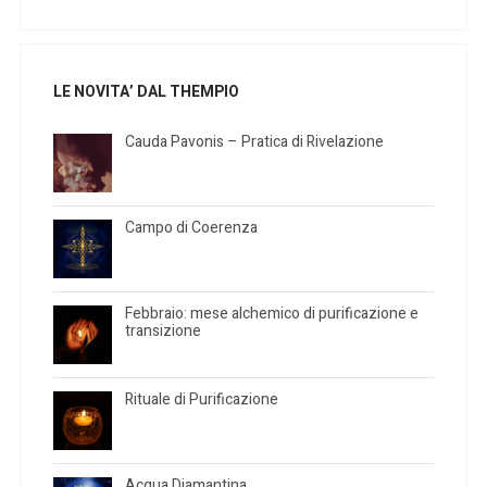
LE NOVITA’ DAL THEMPIO
Cauda Pavonis – Pratica di Rivelazione
Campo di Coerenza
Febbraio: mese alchemico di purificazione e
transizione
Rituale di Purificazione
Acqua Diamantina