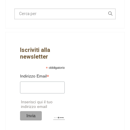
Iscriviti alla
newsletter
*
obbligatorio
*
Indirizzo Email
Inserisci qui il tuo
indirizzo email