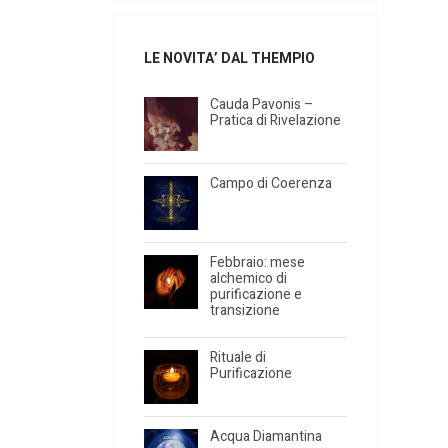
LE NOVITA’ DAL THEMPIO
Cauda Pavonis –
Pratica di Rivelazione
Campo di Coerenza
Febbraio: mese
alchemico di
purificazione e
transizione
Rituale di
Purificazione
Acqua Diamantina