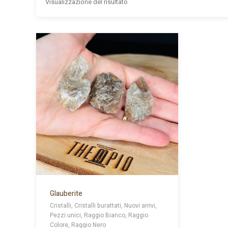
Visualizzazione del risultato
Glauberite
Cristalli, Cristalli burattati, Nuovi arrivi,
Pezzi unici, Raggio Bianco, Raggio
Colore, Raggio Nero