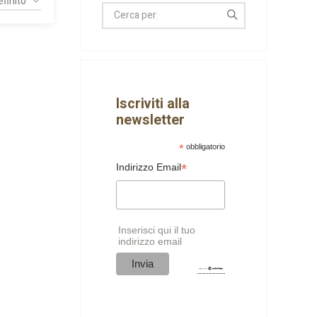
Iscriviti alla
newsletter
*
obbligatorio
*
Indirizzo Email
Inserisci qui il tuo
indirizzo email