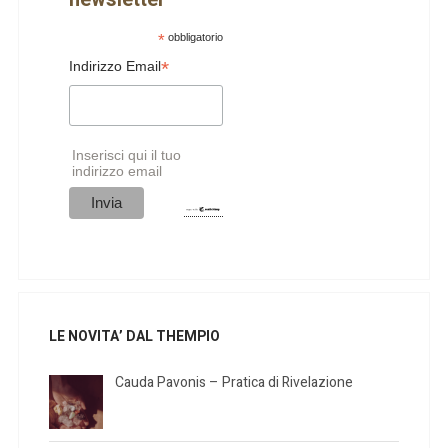
*
obbligatorio
*
Indirizzo Email
Inserisci qui il tuo
indirizzo email
LE NOVITA’ DAL THEMPIO
Cauda Pavonis – Pratica di Rivelazione