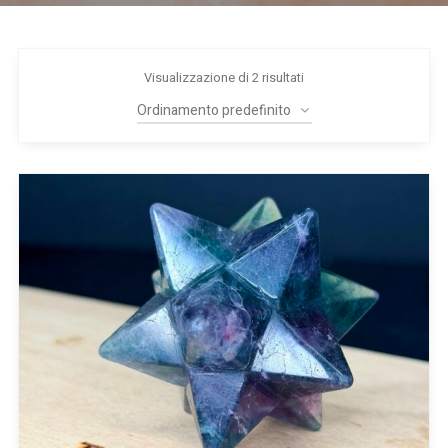
Visualizzazione di 2 risultati