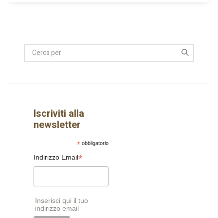
Iscriviti alla
newsletter
*
obbligatorio
*
Indirizzo Email
Inserisci qui il tuo
indirizzo email