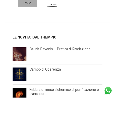
LE NOVITA’ DAL THEMPIO
Cauda Pavonis – Pratica di Rivelazione
Campo di Coerenza
Febbraio: mese alchemico di purificazione e
transizione
Rituale di Purificazione