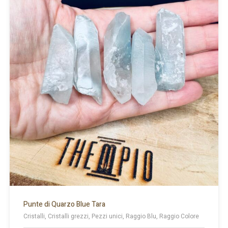
Punte di Quarzo Blue Tara
Cristalli, Cristalli grezzi, Pezzi unici, Raggio Blu, Raggio Colore