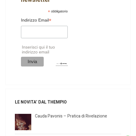
*
obbligatorio
*
Indirizzo Email
Inserisci qui il tuo
indirizzo email
LE NOVITA’ DAL THEMPIO
Cauda Pavonis – Pratica di Rivelazione