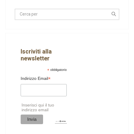
Iscriviti alla
newsletter
*
obbligatorio
*
Indirizzo Email
Inserisci qui il tuo
indirizzo email