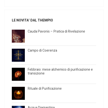
LE NOVITA’ DAL THEMPIO
Cauda Pavonis – Pratica di Rivelazione
Campo di Coerenza
Febbraio: mese alchemico di purificazione e
transizione
Rituale di Purificazione
Acqua Diamantina