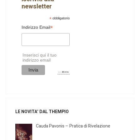
newsletter
*
obbligatorio
*
Indirizzo Email
Inserisci qui il tuo
indirizzo email
LE NOVITA’ DAL THEMPIO
Cauda Pavonis – Pratica di Rivelazione