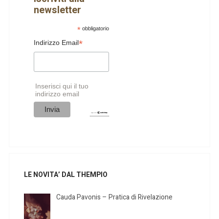
newsletter
*
obbligatorio
*
Indirizzo Email
Inserisci qui il tuo
indirizzo email
LE NOVITA’ DAL THEMPIO
Cauda Pavonis – Pratica di Rivelazione