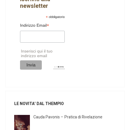
newsletter
*
obbligatorio
*
Indirizzo Email
Inserisci qui il tuo
indirizzo email
LE NOVITA’ DAL THEMPIO
Cauda Pavonis – Pratica di Rivelazione