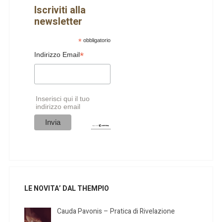
Iscriviti alla
newsletter
*
obbligatorio
*
Indirizzo Email
Inserisci qui il tuo
indirizzo email
LE NOVITA’ DAL THEMPIO
Cauda Pavonis – Pratica di Rivelazione