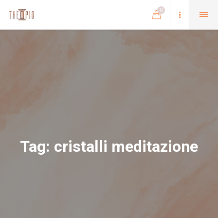
0
Tag:
cristalli meditazione