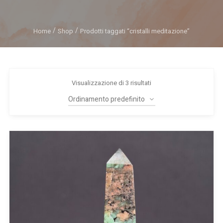
Home
Shop
Prodotti taggati “cristalli meditazione”
Visualizzazione di 3 risultati