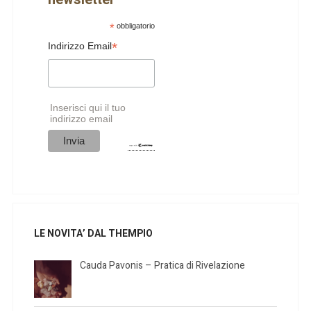
*
obbligatorio
*
Indirizzo Email
Inserisci qui il tuo
indirizzo email
LE NOVITA’ DAL THEMPIO
Cauda Pavonis – Pratica di Rivelazione