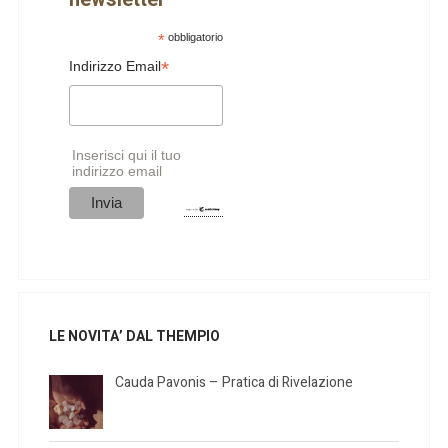
*
obbligatorio
*
Indirizzo Email
Inserisci qui il tuo
indirizzo email
LE NOVITA’ DAL THEMPIO
Cauda Pavonis – Pratica di Rivelazione