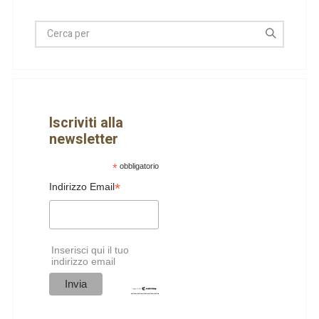
Iscriviti alla
newsletter
*
obbligatorio
*
Indirizzo Email
Inserisci qui il tuo
indirizzo email