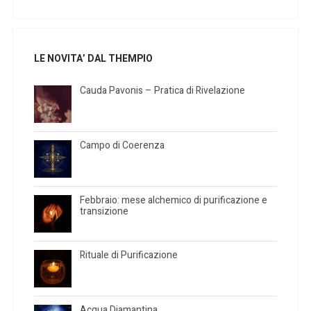
LE NOVITA’ DAL THEMPIO
Cauda Pavonis – Pratica di Rivelazione
Campo di Coerenza
Febbraio: mese alchemico di purificazione e
transizione
Rituale di Purificazione
Acqua Diamantina