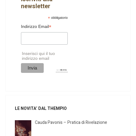
newsletter
*
obbligatorio
*
Indirizzo Email
Inserisci qui il tuo
indirizzo email
LE NOVITA’ DAL THEMPIO
Cauda Pavonis – Pratica di Rivelazione