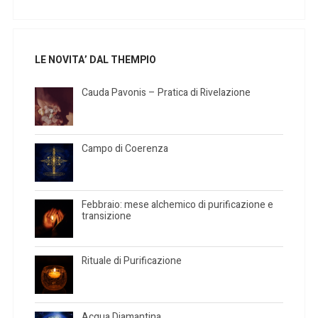
LE NOVITA’ DAL THEMPIO
Cauda Pavonis – Pratica di Rivelazione
Campo di Coerenza
Febbraio: mese alchemico di purificazione e
transizione
Rituale di Purificazione
Acqua Diamantina