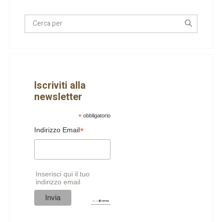
Iscriviti alla
newsletter
*
obbligatorio
*
Indirizzo Email
Inserisci qui il tuo
indirizzo email