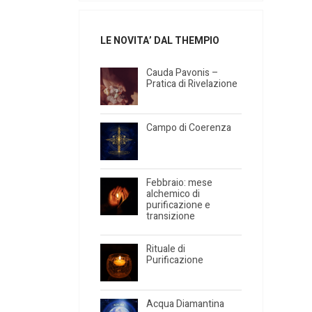
LE NOVITA’ DAL THEMPIO
Cauda Pavonis –
Pratica di Rivelazione
Campo di Coerenza
Febbraio: mese
alchemico di
purificazione e
transizione
Rituale di
Purificazione
Acqua Diamantina