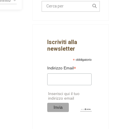
Iscriviti alla
newsletter
*
obbligatorio
*
Indirizzo Email
Inserisci qui il tuo
indirizzo email