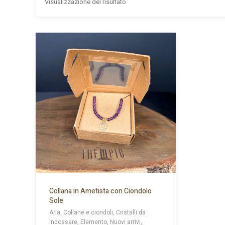
Visualizzazione del risultato
Collana in Ametista con Ciondolo
Sole
Aria, Collane e ciondoli, Cristalli da
indossare, Elemento, Nuovi arrivi,