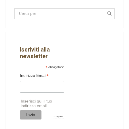
Iscriviti alla
newsletter
*
obbligatorio
*
Indirizzo Email
Inserisci qui il tuo
indirizzo email