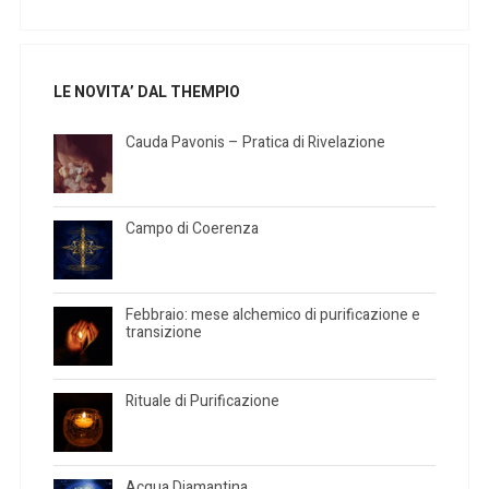
LE NOVITA’ DAL THEMPIO
Cauda Pavonis – Pratica di Rivelazione
Campo di Coerenza
Febbraio: mese alchemico di purificazione e
transizione
Rituale di Purificazione
Acqua Diamantina