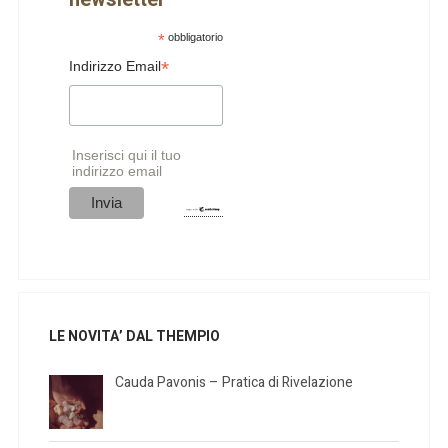
*
obbligatorio
*
Indirizzo Email
Inserisci qui il tuo
indirizzo email
LE NOVITA’ DAL THEMPIO
Cauda Pavonis – Pratica di Rivelazione