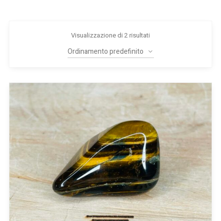
Visualizzazione di 2 risultati