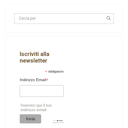
Iscriviti alla
newsletter
*
obbligatorio
*
Indirizzo Email
Inserisci qui il tuo
indirizzo email