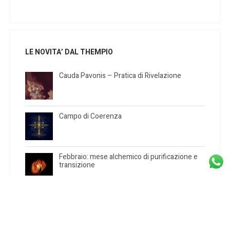
LE NOVITA’ DAL THEMPIO
Cauda Pavonis – Pratica di Rivelazione
Campo di Coerenza
Febbraio: mese alchemico di purificazione e
transizione
Rituale di Purificazione