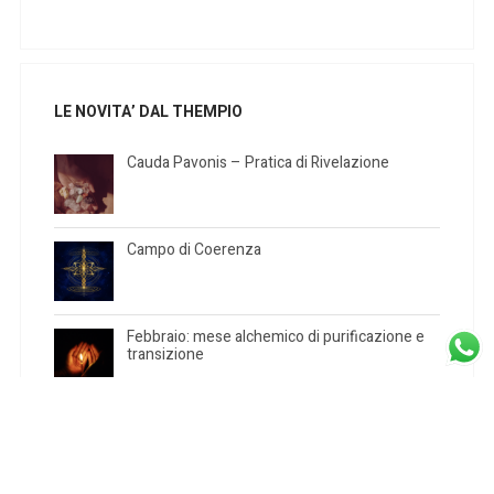
LE NOVITA’ DAL THEMPIO
Cauda Pavonis – Pratica di Rivelazione
Campo di Coerenza
Febbraio: mese alchemico di purificazione e
transizione
Rituale di Purificazione