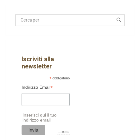
Iscriviti alla
newsletter
*
obbligatorio
*
Indirizzo Email
Inserisci qui il tuo
indirizzo email