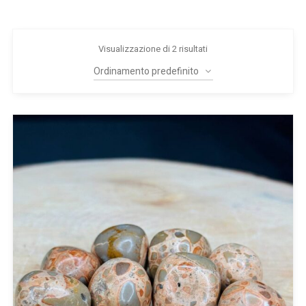
Visualizzazione di 2 risultati