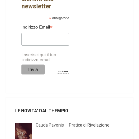
newsletter
*
obbligatorio
*
Indirizzo Email
Inserisci qui il tuo
indirizzo email
LE NOVITA’ DAL THEMPIO
Cauda Pavonis – Pratica di Rivelazione