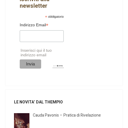
newsletter
*
obbligatorio
*
Indirizzo Email
Inserisci qui il tuo
indirizzo email
LE NOVITA’ DAL THEMPIO
Cauda Pavonis – Pratica di Rivelazione