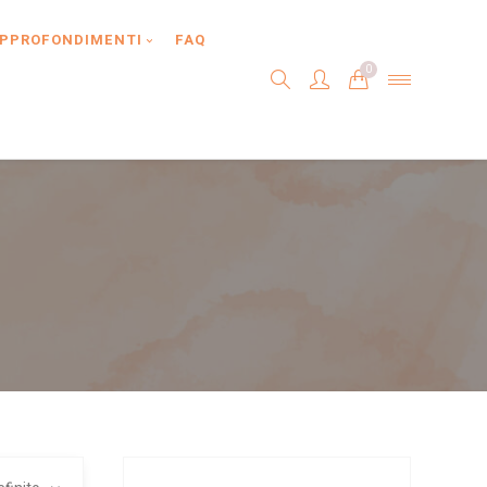
PPROFONDIMENTI
FAQ
0