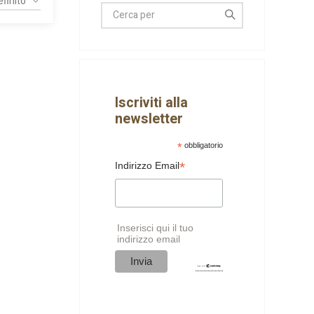
Iscriviti alla
newsletter
*
obbligatorio
*
Indirizzo Email
Inserisci qui il tuo
indirizzo email