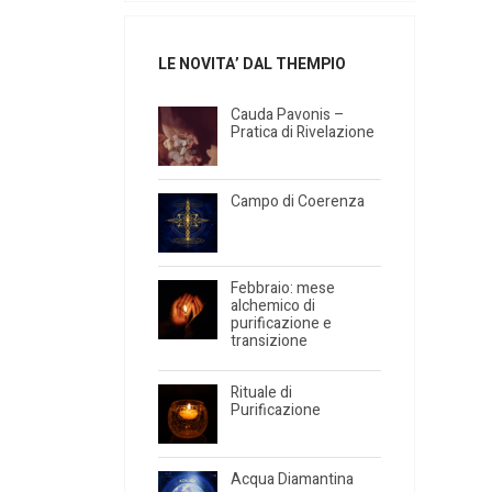
LE NOVITA’ DAL THEMPIO
Cauda Pavonis –
Pratica di Rivelazione
Campo di Coerenza
Febbraio: mese
alchemico di
purificazione e
transizione
Rituale di
Purificazione
Acqua Diamantina