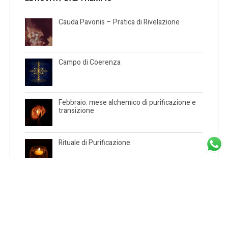
Cauda Pavonis – Pratica di Rivelazione
Campo di Coerenza
Febbraio: mese alchemico di purificazione e
transizione
Rituale di Purificazione
Acqua Diamantina