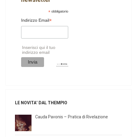
*
obbligatorio
*
Indirizzo Email
Inserisci qui il tuo
indirizzo email
LE NOVITA’ DAL THEMPIO
Cauda Pavonis – Pratica di Rivelazione