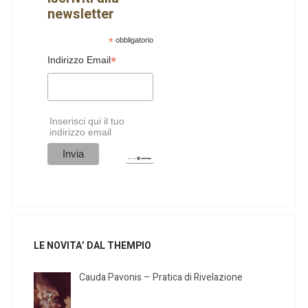
newsletter
*
obbligatorio
*
Indirizzo Email
Inserisci qui il tuo
indirizzo email
LE NOVITA’ DAL THEMPIO
Cauda Pavonis – Pratica di Rivelazione