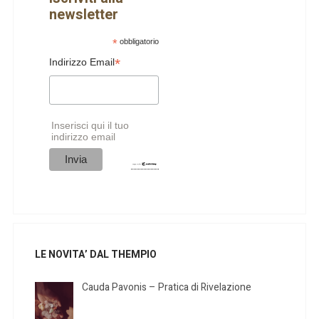
newsletter
*
obbligatorio
*
Indirizzo Email
Inserisci qui il tuo
indirizzo email
LE NOVITA’ DAL THEMPIO
Cauda Pavonis – Pratica di Rivelazione