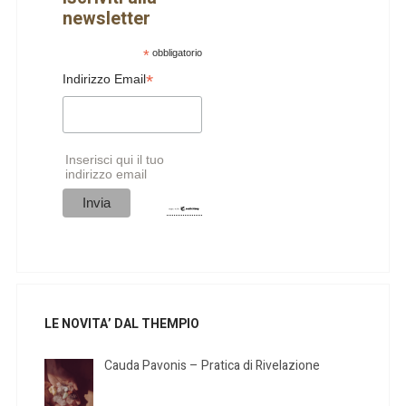
newsletter
*
obbligatorio
*
Indirizzo Email
Inserisci qui il tuo
indirizzo email
LE NOVITA’ DAL THEMPIO
Cauda Pavonis – Pratica di Rivelazione