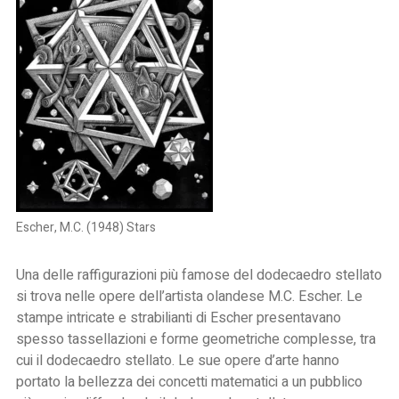
Escher, M.C. (1948) Stars
Una delle raffigurazioni più famose del dodecaedro stellato
si trova nelle opere dell’artista olandese M.C. Escher. Le
stampe intricate e strabilianti di Escher presentavano
spesso tassellazioni e forme geometriche complesse, tra
cui il dodecaedro stellato. Le sue opere d’arte hanno
portato la bellezza dei concetti matematici a un pubblico