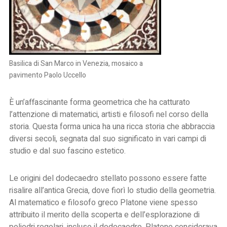
Basilica di San Marco in Venezia, mosaico a
pavimento Paolo Uccello
È un’affascinante forma geometrica che ha catturato
l’attenzione di matematici, artisti e filosofi nel corso della
storia. Questa forma unica ha una ricca storia che abbraccia
diversi secoli, segnata dal suo significato in vari campi di
studio e dal suo fascino estetico.
Le origini del dodecaedro stellato possono essere fatte
risalire all’antica Grecia, dove fiorì lo studio della geometria.
Al matematico e filosofo greco Platone viene spesso
attribuito il merito della scoperta e dell’esplorazione di