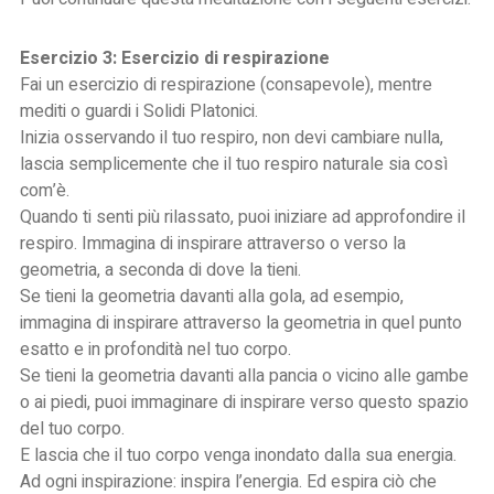
Esercizio 3: Esercizio di respirazione
Fai un esercizio di respirazione (consapevole), mentre
mediti o guardi i Solidi Platonici.
Inizia osservando il tuo respiro, non devi cambiare nulla,
lascia semplicemente che il tuo respiro naturale sia così
com’è.
Quando ti senti più rilassato, puoi iniziare ad approfondire il
respiro. Immagina di inspirare attraverso o verso la
geometria, a seconda di dove la tieni.
Se tieni la geometria davanti alla gola, ad esempio,
immagina di inspirare attraverso la geometria in quel punto
esatto e in profondità nel tuo corpo.
Se tieni la geometria davanti alla pancia o vicino alle gambe
o ai piedi, puoi immaginare di inspirare verso questo spazio
del tuo corpo.
E lascia che il tuo corpo venga inondato dalla sua energia.
Ad ogni inspirazione: inspira l’energia. Ed espira ciò che