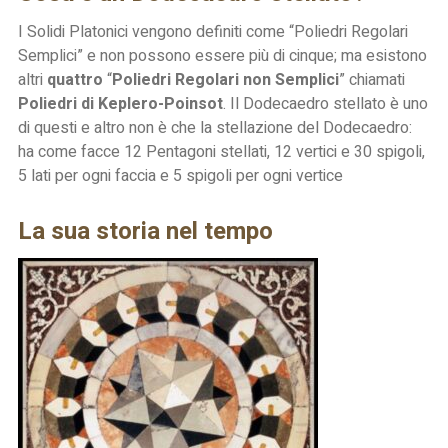
I Solidi Platonici vengono definiti come “Poliedri Regolari
Semplici” e non possono essere più di cinque; ma esistono
altri
quattro
“
Poliedri Regolari non Semplici
” chiamati
Poliedri di Keplero-Poinsot
. Il Dodecaedro stellato è uno
di questi e altro non è che la stellazione del Dodecaedro:
ha come facce 12 Pentagoni stellati, 12 vertici e 30 spigoli,
5 lati per ogni faccia e 5 spigoli per ogni vertice
La sua storia nel tempo