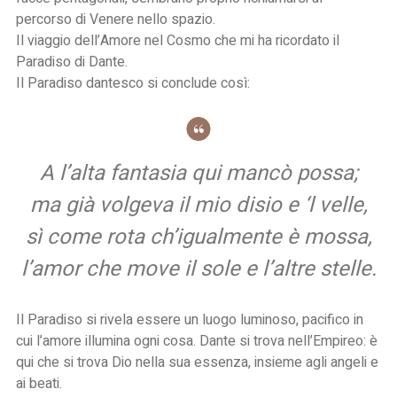
percorso di Venere nello spazio.
Il viaggio dell’Amore nel Cosmo che mi ha ricordato il
Paradiso di Dante.
Il Paradiso dantesco si conclude così:
A l’alta fantasia qui mancò possa;
ma già volgeva il mio disio e ‘l velle,
sì come rota ch’igualmente è mossa,
l’amor che move il sole e l’altre stelle.
Il Paradiso si rivela essere un luogo luminoso, pacifico in
cui l’amore illumina ogni cosa. Dante si trova nell’Empireo: è
qui che si trova Dio nella sua essenza, insieme agli angeli e
ai beati.