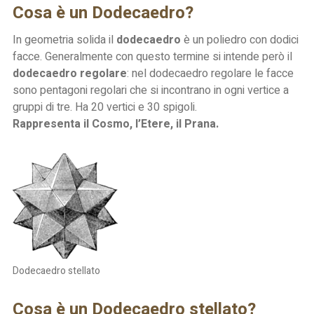
Cosa è un Dodecaedro?
In geometria solida il
dodecaedro
è un poliedro con dodici
facce. Generalmente con questo termine si intende però il
dodecaedro regolare
: nel dodecaedro regolare le facce
sono pentagoni regolari che si incontrano in ogni vertice a
gruppi di tre. Ha 20 vertici e 30 spigoli.
Rappresenta il Cosmo, l’Etere, il Prana.
Dodecaedro stellato
Cosa è un Dodecaedro stellato?