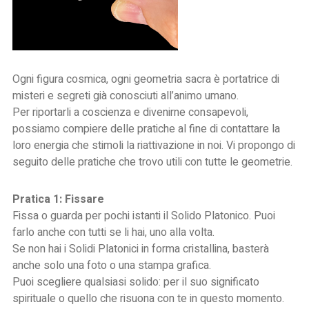
Ogni figura cosmica, ogni geometria sacra è portatrice di
misteri e segreti già conosciuti all’animo umano.
Per riportarli a coscienza e divenirne consapevoli,
possiamo compiere delle pratiche al fine di contattare la
loro energia che stimoli la riattivazione in noi. Vi propongo di
seguito delle pratiche che trovo utili con tutte le geometrie.
Pratica 1: Fissare
Fissa o guarda per pochi istanti il Solido Platonico. Puoi
farlo anche con tutti se li hai, uno alla volta.
Se non hai i Solidi Platonici in forma cristallina, basterà
anche solo una foto o una stampa grafica.
Puoi scegliere qualsiasi solido: per il suo significato
spirituale o quello che risuona con te in questo momento.