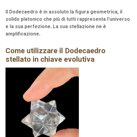
Il Dodecaedro è in assoluto la figura geometrica, il
solido platonico che più di tutti rappresenta l’universo
e la sua perfezione. La sua stellazione ne è
amplificazione.
Come utilizzare il Dodecaedro
stellato in chiave evolutiva