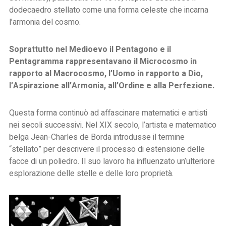
dodecaedro stellato come
una forma celeste che incarna
l’armonia del cosmo
.
Soprattutto nel Medioevo il Pentagono e il
Pentagramma rappresentavano il Microcosmo in
rapporto al Macrocosmo, l’Uomo in rapporto a Dio,
l’Aspirazione all’Armonia, all’Ordine e alla Perfezione.
Questa forma continuò ad affascinare matematici e artisti
nei secoli successivi. Nel XIX secolo, l’artista e matematico
belga Jean-Charles de Borda introdusse il termine
“stellato” per descrivere il processo di estensione delle
facce di un poliedro. Il suo lavoro ha influenzato un’ulteriore
esplorazione delle stelle e delle loro proprietà.