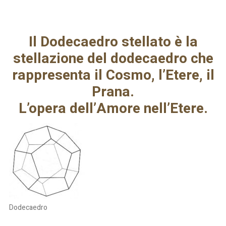
Il Dodecaedro stellato è la
stellazione del dodecaedro che
rappresenta il Cosmo, l’Etere, il
Prana.
L’opera dell’Amore nell’Etere.
Dodecaedro