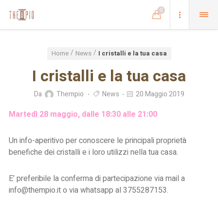
0
Home
News
I cristalli e la tua casa
I cristalli e la tua casa
Da
Thempio
News
20 Maggio 2019
Martedì 28 maggio, dalle 18:30 alle 21:00
Un info-aperitivo per conoscere le principali proprietà
benefiche dei cristalli e i loro utilizzi nella tua casa.
E’ preferibile la conferma di partecipazione via mail a
info@thempio.it o via whatsapp al 3755287153.