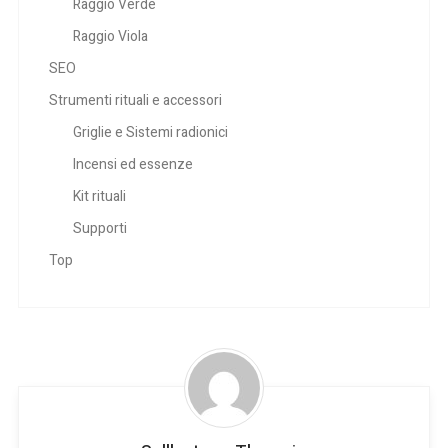
Raggio Verde
Raggio Viola
SEO
Strumenti rituali e accessori
Griglie e Sistemi radionici
Incensi ed essenze
Kit rituali
Supporti
Top