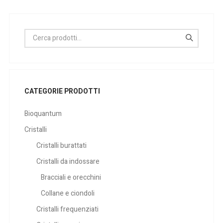
CATEGORIE PRODOTTI
Bioquantum
Cristalli
Cristalli burattati
Cristalli da indossare
Bracciali e orecchini
Collane e ciondoli
Cristalli frequenziati