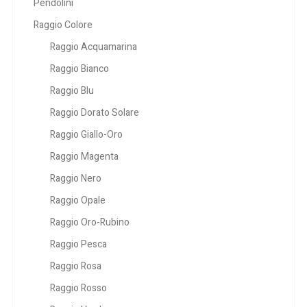
Pendolini
Raggio Colore
Raggio Acquamarina
Raggio Bianco
Raggio Blu
Raggio Dorato Solare
Raggio Giallo-Oro
Raggio Magenta
Raggio Nero
Raggio Opale
Raggio Oro-Rubino
Raggio Pesca
Raggio Rosa
Raggio Rosso